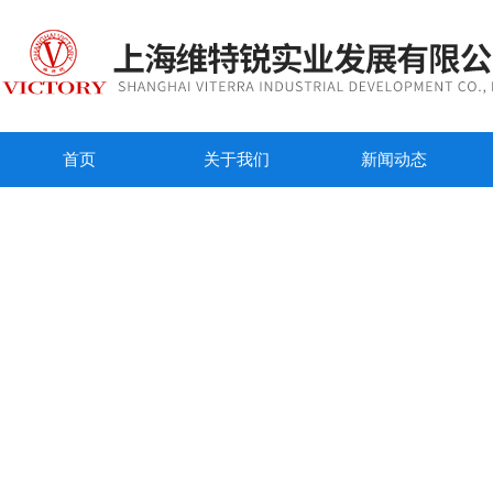
首页
关于我们
新闻动态