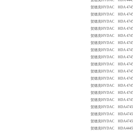
贺德克HYDAC HDA 444
贺德克HYDAC HDA 4745
贺德克HYDAC HDA 474
贺德克HYDAC HDA 474
贺德克HYDAC HDA 474
贺德克HYDAC HDA 4745
贺德克HYDAC HDA 474
贺德克HYDAC HDA 474
贺德克HYDAC HDA 474
贺德克HYDAC HDA 474
贺德克HYDAC HDA 474
贺德克HYDAC HDA 474
贺德克HYDAC HDA 474
贺德克HYDAC HDA 474
贺德克HYDAC HDA 4745
贺德克HYDAC HDA4745
贺德克HYDAC HDA4745
贺德克HYDAC HDA4745
贺德克HYDAC HDA4445