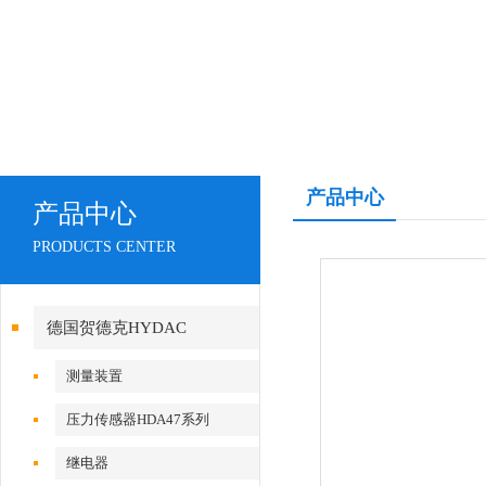
产品中心
产品中心
PRODUCTS CENTER
德国贺德克HYDAC
测量装置
压力传感器HDA47系列
继电器