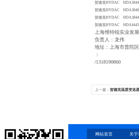
贺德克HYDAC HDA3844
贺德克HYDAC HDA3840
贺德克HYDAC HDA3844-
贺德克HYDAC HDA4445-
上海维特锐实业发
负责人：龙伟
地址：上海市普陀区中江
：
/1318190860
上一篇：
贺德克温度变送器ETS 
网站首页
关于