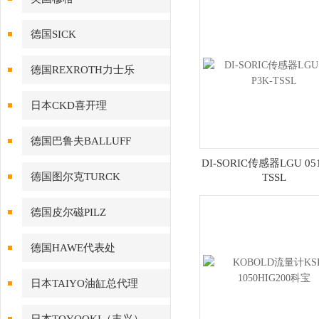
德国SICK
德国REXROTH力士乐
日本CKD喜开理
德国巴鲁夫BALLUFF
DI-SORIC传感器LGU 051
德国图尔克TURCK
TSSL
德国皮尔磁PILZ
德国HAWE代表处
日本TAIYO油缸总代理