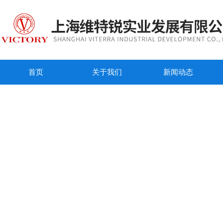
首页
关于我们
新闻动态