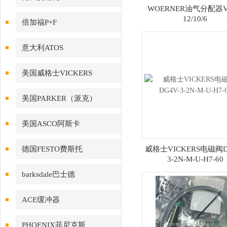
WOERNER油气分配器V
12/10/6
倍加福P+F
意大利ATOS
美国威格士VICKERS
美国PARKER（派克）
美国ASCO阿斯卡
德国FESTO费斯托
威格士VICKERS电磁阀D
3-2N-M-U-H7-60
barksdale巴士德
ACE缓冲器
PHOENIX菲尼克斯