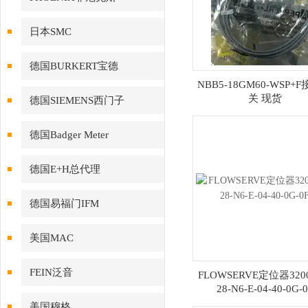
日本SMC
德国BURKERT宝德
NBB5-18GM60-WSP+
关 现货
德国SIEMENS西门子
德国Badger Meter
德国E+H总代理
德国易福门IFM
美国MAC
FEIN泛音
FLOWSERVE定位器320
28-N6-E-04-40-0G-
美国穆格