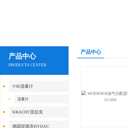
产品中心
产品中心
PRODUCTS CENTER
VSE流量计
流量计
KRACHT克拉克
德国贺德克HYDAC