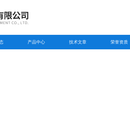
态
产品中心
技术文章
荣誉资质