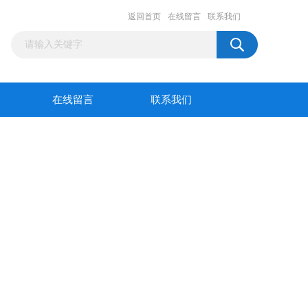
返回首页
在线留言
联系我们
在线留言
联系我们