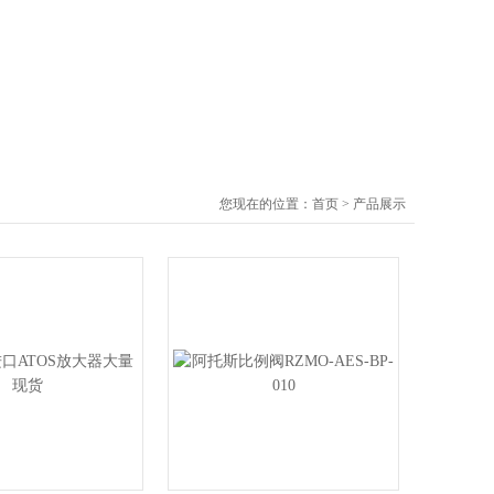
您现在的位置：
首页
>
产品展示