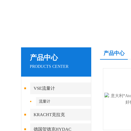
产品中心
产品中心
PRODUCTS CENTER
VSE流量计
流量计
KRACHT克拉克
德国贺德克HYDAC