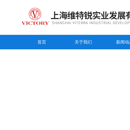
首页
关于我们
新闻动