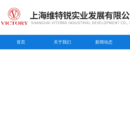
首页
关于我们
新闻动态