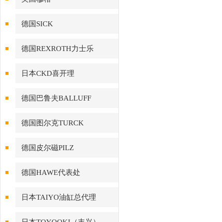
德国SICK
德国REXROTH力士乐
日本CKD喜开理
德国巴鲁夫BALLUFF
德国图尔克TURCK
德国皮尔磁PILZ
德国HAWE代表处
日本TAIYO油缸总代理