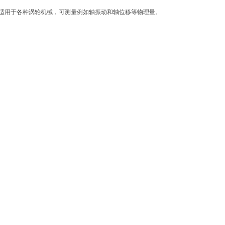
适用于各种涡轮机械，可测量例如轴振动和轴位移等物理量。