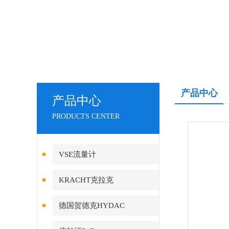
产品中心
产品中心
PRODUCTS CENTER
VSE流量计
KRACHT克拉克
德国贺德克HYDAC