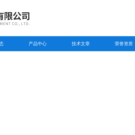
态
产品中心
技术文章
荣誉资质