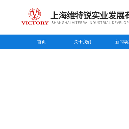
首页
关于我们
新闻动