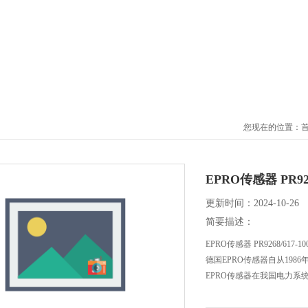
您现在的位置：
EPRO传感器 PR9
更新时间：2024-10-26
简要描述：
EPRO传感器 PR9268/61
德国EPRO传感器自从198
EPRO传感器在我国电力系