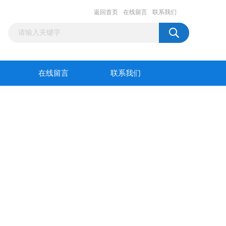
返回首页
在线留言
联系我们
在线留言
联系我们