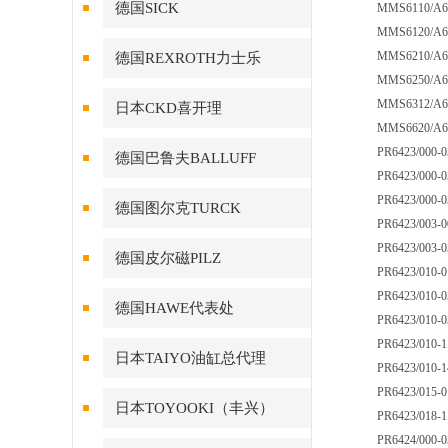
德国SICK
MMS6110/A6
MMS6120/A6
MMS6210/A6
德国REXROTH力士乐
MMS6250/A6
MMS6312/A6
日本CKD喜开理
MMS6620/A6
PR6423/000
德国巴鲁夫BALLUFF
PR6423/000
PR6423/000-0
德国图尔克TURCK
PR6423/003
PR6423/003-0
德国皮尔磁PILZ
PR6423/010-0
PR6423/010-
德国HAWE代表处
PR6423/010
PR6423/010-1
日本TAIYO油缸总代理
PR6423/010-1
PR6423/015-0
日本TOYOOKI（丰兴）
PR6423/018-1
PR6424/000-0