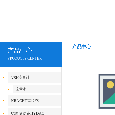
产品中心
产品中心
PRODUCTS CENTER
VSE流量计
流量计
KRACHT克拉克
德国贺德克HYDAC