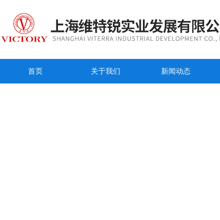
首页
关于我们
新闻动态