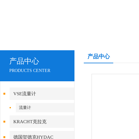
产品中心
产品中心
PRODUCTS CENTER
VSE流量计
流量计
KRACHT克拉克
德国贺德克HYDAC