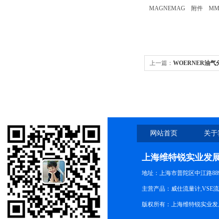
MAGNEMAG 附件 MM
上一篇：
WOERNER油气分配
网站首页
关于
上海维特锐实业发
地址：上海市普陀区中江路889号
主营产品：威仕流量计,VSE
版权所有：上海维特锐实业发