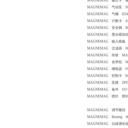
MAGNEMAG 输出卡 输出
MAGNEMAG 气动泵 NO
MAGNEMAG 气嘴 D243
MAGNEMAG 计数卡 41
MAGNEMAG 安全阀 M002
MAGNEMAG 墨水模块组
MAGNEMAG 输入模板 In
MAGNEMAG 过滤器 M
MAGNEMAG 衔铁 MA
MAGNEMAG 齿带轮 M
MAGNEMAG 继电器 F0307 Vo
MAGNEMAG 控制卡 8xOutput
MAGNEMAG 泵膜 ZPDM
MAGNEMAG 备件 I/O卡 
MAGNEMAG 喷针 喷针 D2
MAGNEMAG 调节螺丝 
MAGNEMAG Bearing 6
MAGNEMAG 位移测长辊 