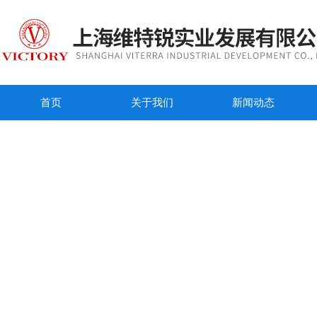
首页
关于我们
新闻动态