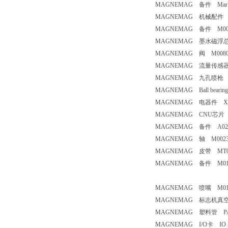
MAGNEMAG 备件 Marking/
MAGNEMAG 机械配件
MAGNEMAG 备件 M00
MAGNEMAG 墨水磁浮总
MAGNEMAG 阀 M008
MAGNEMAG 流量传感器 
MAGNEMAG 九孔喷枪 
MAGNEMAG Ball bearing f
MAGNEMAG 电器件 XBPX 0
MAGNEMAG CNU芯片
MAGNEMAG 备件 A027
MAGNEMAG 轴 M002
MAGNEMAG 皮带 MT
MAGNEMAG 备件 M01
MAGNEMAG 喷嘴 M01
MAGNEMAG 标志机真空
MAGNEMAG 塑料管 PA11
MAGNEMAG I/O卡 IO 