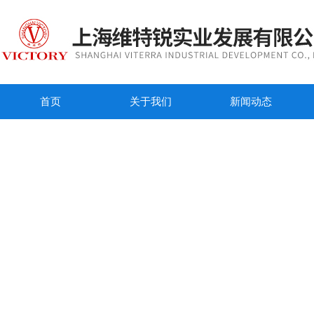
首页
关于我们
新闻动态