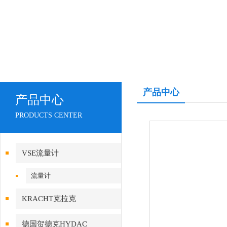
产品中心
产品中心
PRODUCTS CENTER
VSE流量计
流量计
KRACHT克拉克
德国贺德克HYDAC