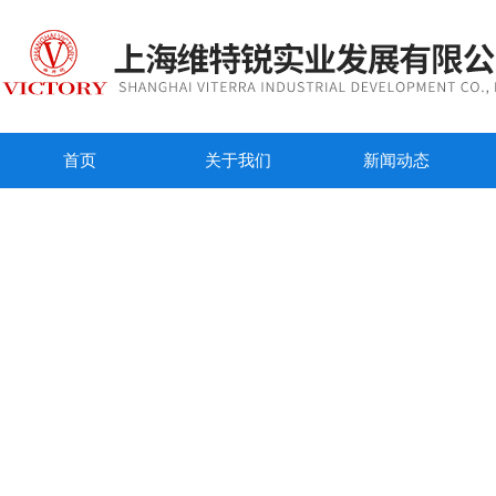
首页
关于我们
新闻动态