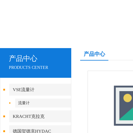
产品中心
产品中心
PRODUCTS CENTER
VSE流量计
流量计
KRACHT克拉克
德国贺德克HYDAC