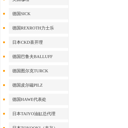
德国SICK
德国REXROTH力士乐
日本CKD喜开理
德国巴鲁夫BALLUFF
德国图尔克TURCK
德国皮尔磁PILZ
德国HAWE代表处
日本TAIYO油缸总代理