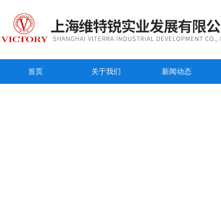
首页
关于我们
新闻动态