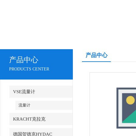
产品中心
产品中心
PRODUCTS CENTER
VSE流量计
流量计
KRACHT克拉克
德国贺德克HYDAC