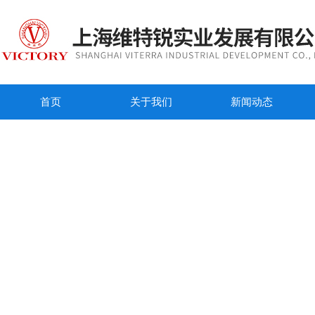
首页
关于我们
新闻动态