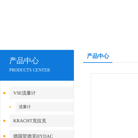
产品中心
产品中心
PRODUCTS CENTER
VSE流量计
流量计
KRACHT克拉克
德国贺德克HYDAC