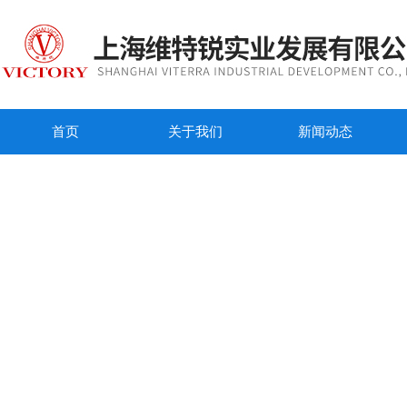
首页
关于我们
新闻动态