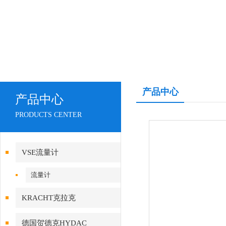
产品中心
产品中心
PRODUCTS CENTER
VSE流量计
流量计
KRACHT克拉克
德国贺德克HYDAC