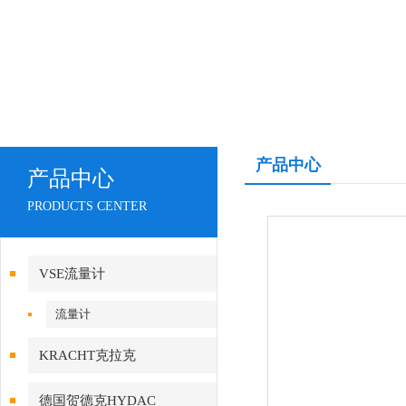
产品中心
产品中心
PRODUCTS CENTER
VSE流量计
流量计
KRACHT克拉克
德国贺德克HYDAC