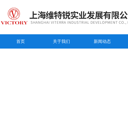
首页
关于我们
新闻动态