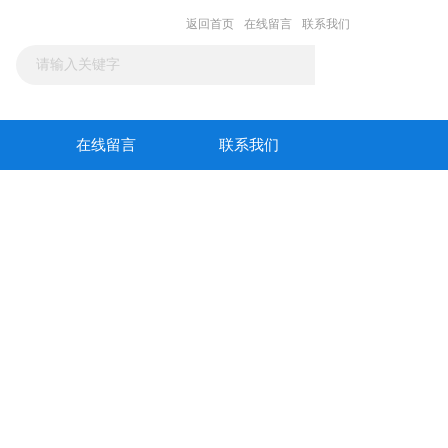
返回首页
在线留言
联系我们
在线留言
联系我们