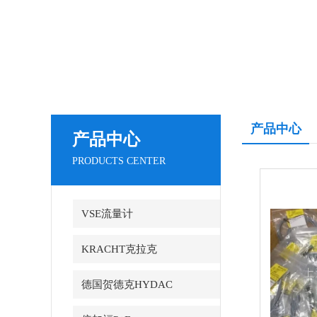
产品中心
产品中心
PRODUCTS CENTER
VSE流量计
KRACHT克拉克
德国贺德克HYDAC