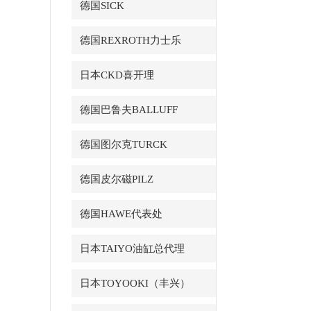
德国SICK
德国REXROTH力士乐
日本CKD喜开理
德国巴鲁夫BALLUFF
德国图尔克TURCK
德国皮尔磁PILZ
德国HAWE代表处
日本TAIYO油缸总代理
日本TOYOOKI（丰兴）