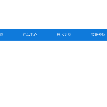
态
产品中心
技术文章
荣誉资质