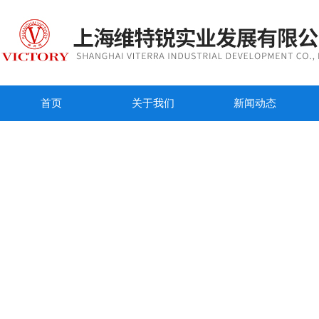
首页
关于我们
新闻动态