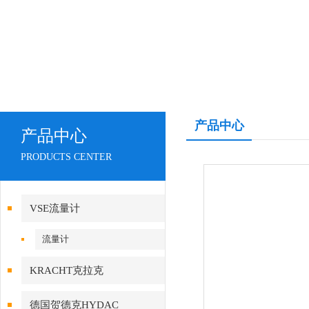
产品中心
产品中心
PRODUCTS CENTER
VSE流量计
流量计
KRACHT克拉克
德国贺德克HYDAC