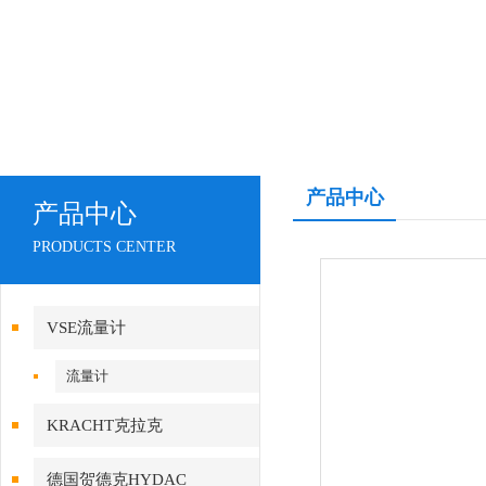
产品中心
产品中心
PRODUCTS CENTER
VSE流量计
流量计
KRACHT克拉克
德国贺德克HYDAC