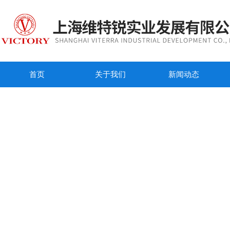
首页
关于我们
新闻动态