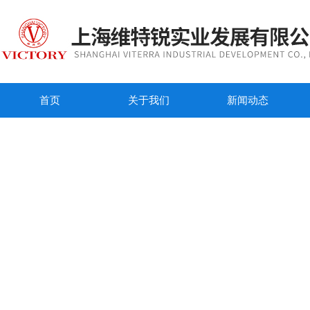
首页
关于我们
新闻动态