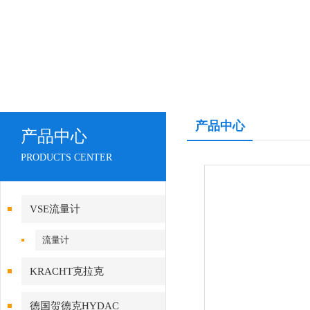
产品中心
产品中心
PRODUCTS CENTER
VSE流量计
流量计
KRACHT克拉克
德国贺德克HYDAC