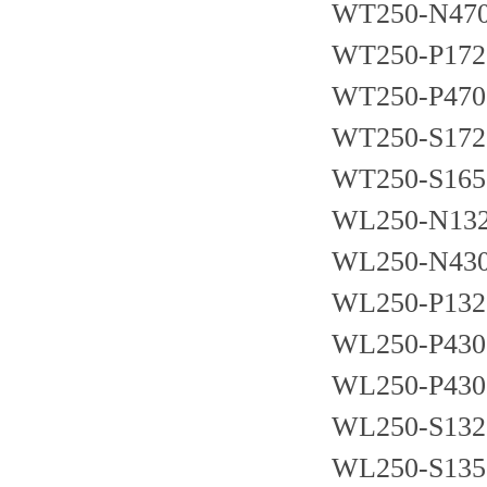
WT250-N47
WT250-P172
WT250-P470
WT250-S172
WT250-S165
WL250-N13
WL250-N43
WL250-P132
WL250-P430
WL250-P430
WL250-S132
WL250-S135