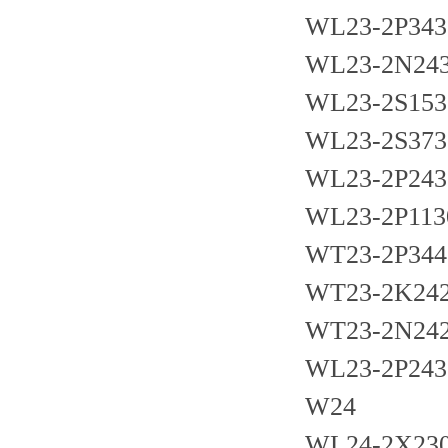
WL23-2P343
WL23-2N24
WL23-2S153
WL23-2S373
WL23-2P243
WL23-2P113
WT23-2P344
WT23-2K24
WT23-2N24
WL23-2P243
W24
WL24-2X23