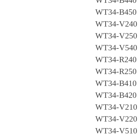
WT34-B440
WT34-B450
WT34-V240
WT34-V250
WT34-V540
WT34-R240
WT34-R250
WT34-B410
WT34-B420
WT34-V210
WT34-V220
WT34-V510