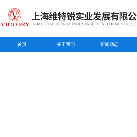
首页
关于我们
新闻动态