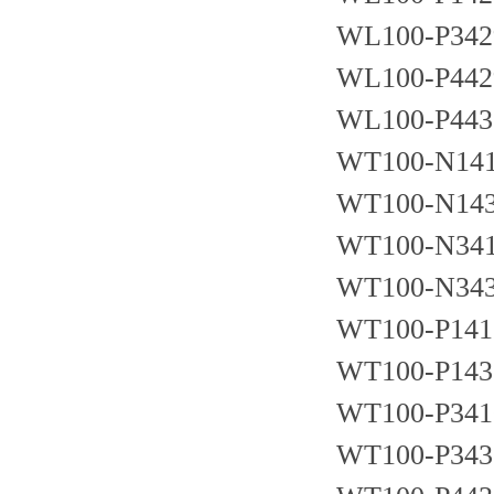
WL100-P342
WL100-P442
WL100-P443
WT100-N14
WT100-N14
WT100-N34
WT100-N34
WT100-P141
WT100-P143
WT100-P341
WT100-P343