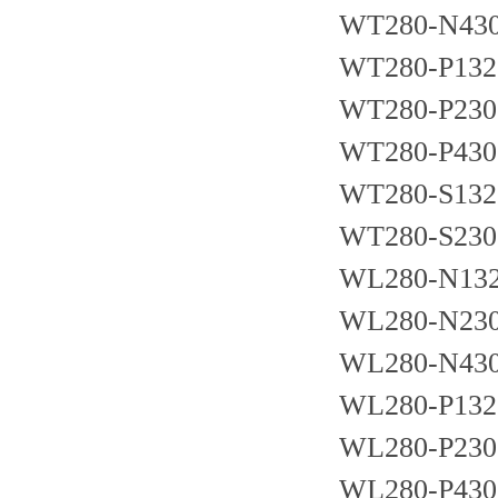
WT280-N43
WT280-P132
WT280-P230
WT280-P430
WT280-S132
WT280-S230
WL280-N13
WL280-N23
WL280-N43
WL280-P132
WL280-P230
WL280-P430