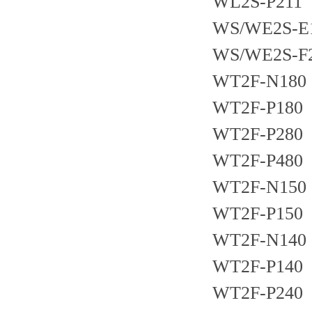
WL2S-P211
WS/WE2S-E
WS/WE2S-F
WT2F-N180
WT2F-P180
WT2F-P280
WT2F-P480
WT2F-N150
WT2F-P150
WT2F-N140
WT2F-P140
WT2F-P240