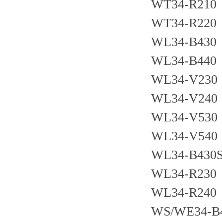
WT34-R210
WT34-R220
WL34-B430
WL34-B440
WL34-V230
WL34-V240
WL34-V530
WL34-V540
WL34-B430
WL34-R230
WL34-R240
WS/WE34-B