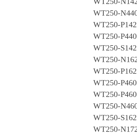
WT250-N14
WT250-N44
WT250-P142
WT250-P440
WT250-S142
WT250-N16
WT250-P162
WT250-P460
WT250-P460
WT250-N46
WT250-S162
WT250-N17