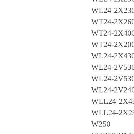
WL24-2X23
WT24-2X26
WT24-2X40
WT24-2X20
WL24-2X43
WL24-2V53
WL24-2V53
WL24-2V24
WLL24-2X4
WLL24-2X2
W250