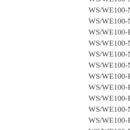
WS/WE100-
WS/WE100-
WS/WE100-
WS/WE100-
WS/WE100-
WS/WE100-
WS/WE100-
WS/WE100-
WS/WE100-
WS/WE100-
WS/WE100-