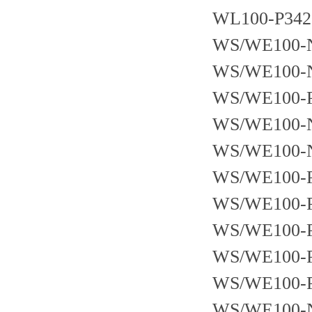
WL100-P342
WS/WE100-
WS/WE100-
WS/WE100-
WS/WE100-
WS/WE100-
WS/WE100-
WS/WE100-
WS/WE100-
WS/WE100-
WS/WE100-
WS/WE100-