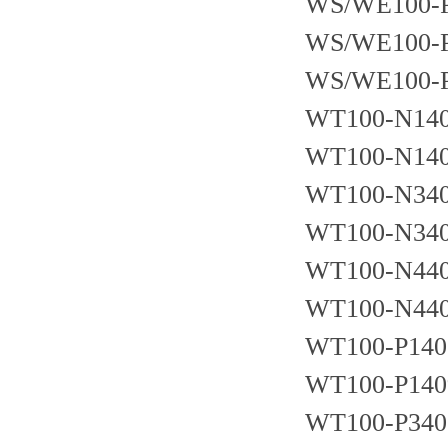
WS/WE100-
WS/WE100-
WS/WE100-
WT100-N14
WT100-N14
WT100-N34
WT100-N34
WT100-N44
WT100-N44
WT100-P140
WT100-P140
WT100-P340