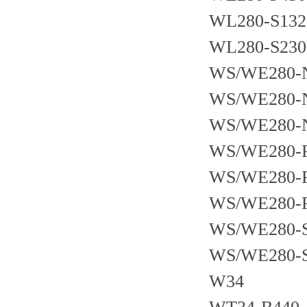
WL280-S132
WL280-S230
WS/WE280-
WS/WE280-
WS/WE280-
WS/WE280-
WS/WE280-
WS/WE280-
WS/WE280-
WS/WE280-
W34