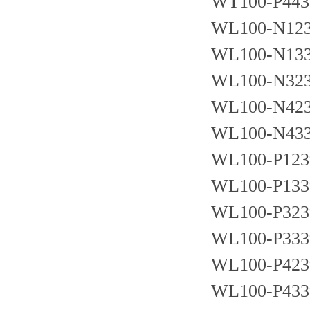
WT100-P443
WL100-N12
WL100-N13
WL100-N32
WL100-N42
WL100-N43
WL100-P123
WL100-P133
WL100-P323
WL100-P333
WL100-P423
WL100-P433