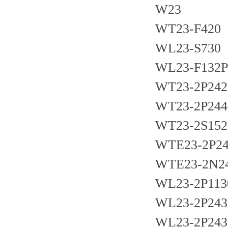
W23
WT23-F420
WL23-S730
WL23-F132P
WT23-2P242
WT23-2P244
WT23-2S152
WTE23-2P24
WTE23-2N2
WL23-2P113
WL23-2P243
WL23-2P243