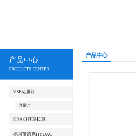
产品中心
产品中心
PRODUCTS CENTER
VSE流量计
流量计
KRACHT克拉克
德国贺德克HYDAC