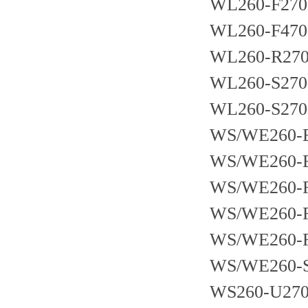
WL260-F270
WL260-F470
WL260-R27
WL260-S270
WL260-S270
WS/WE260-
WS/WE260-
WS/WE260-
WS/WE260-
WS/WE260-
WS/WE260-
WS260-U27