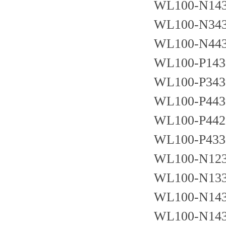
WL100-N14
WL100-N34
WL100-N44
WL100-P143
WL100-P343
WL100-P443
WL100-P442
WL100-P433
WL100-N12
WL100-N13
WL100-N14
WL100-N143