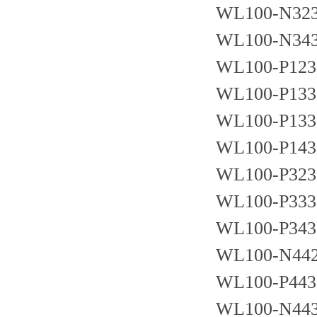
WL100-N32
WL100-N34
WL100-P123
WL100-P133
WL100-P133
WL100-P143
WL100-P323
WL100-P333
WL100-P343
WL100-N44
WL100-P443
WL100-N44