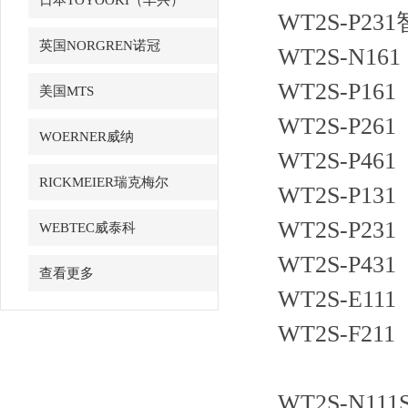
日本TOYOOKI（丰兴）
WT2S-P2
英国NORGREN诺冠
WT2S-N161
WT2S-P161
美国MTS
WT2S-P261
WOERNER威纳
WT2S-P461
RICKMEIER瑞克梅尔
WT2S-P131
WT2S-P231
WEBTEC威泰科
WT2S-P431
查看更多
WT2S-E111
WT2S-F211
WT2S-N111