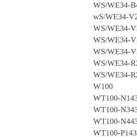
WS/WE34-B
wS/WE34-V
WS/WE34-V
WS/WE34-V
WS/WE34-V
WS/WE34-R
WS/WE34-R
W100
WT100-N14
WT100-N34
WT100-N44
WT100-P143