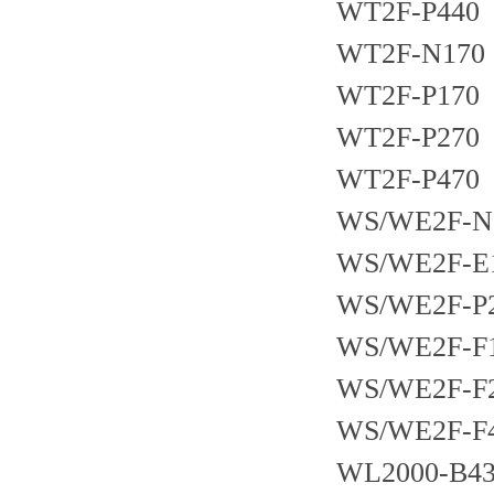
WT2F-P440
WT2F-N170
WT2F-P170
WT2F-P270
WT2F-P470
WS/WE2F-N
WS/WE2F-E
WS/WE2F-P
WS/WE2F-F
WS/WE2F-F
WS/WE2F-F
WL2000-B43