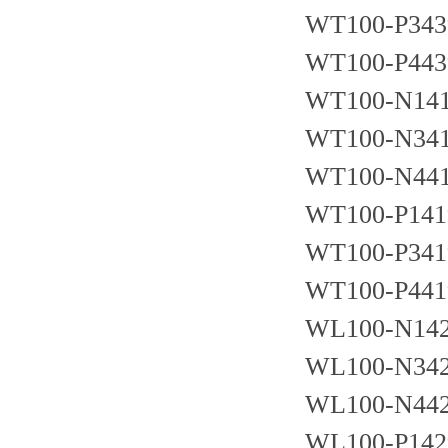
WT100-P343
WT100-P443
WT100-N14
WT100-N34
WT100-N44
WT100-P141
WT100-P341
WT100-P441
WL100-N14
WL100-N34
WL100-N44
WL100-P142