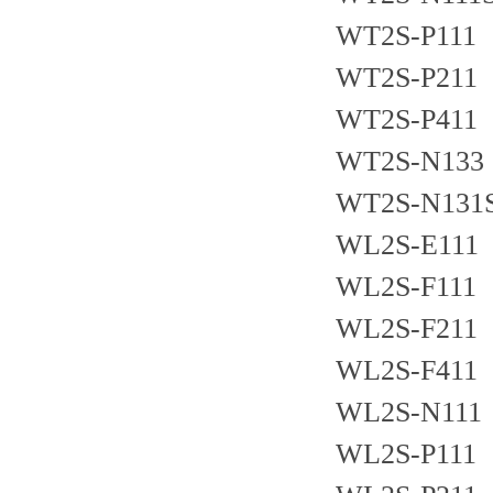
WT2S-P111
WT2S-P211
WT2S-P411
WT2S-N133
WT2S-N131
WL2S-E111
WL2S-F111
WL2S-F211
WL2S-F411
WL2S-N111
WL2S-P111