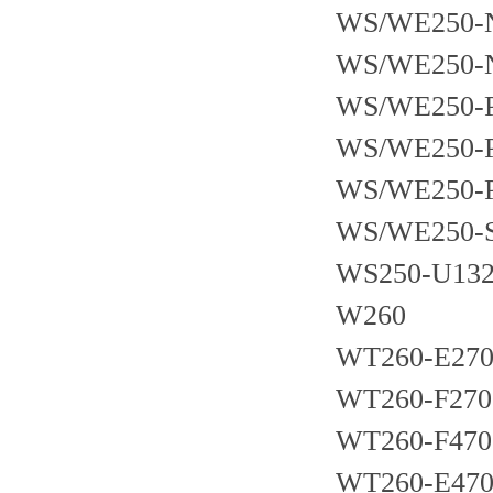
WS/WE250-
WS/WE250-
WS/WE250-
WS/WE250-
WS/WE250-P
WS/WE250-
WS250-U13
W260
WT260-E27
WT260-F270
WT260-F470
WT260-E47