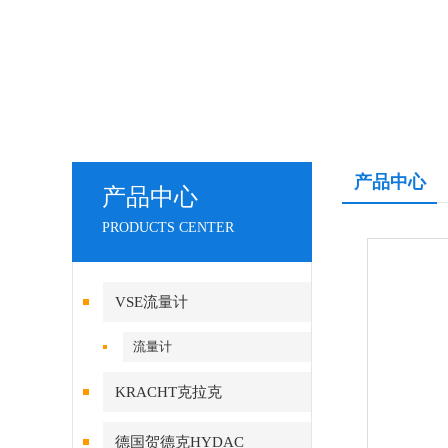
产品中心
产品中心
PRODUCTS CENTER
VSE流量计
流量计
KRACHT克拉克
德国贺德克HYDAC