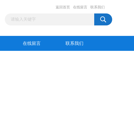
返回首页
在线留言
联系我们
在线留言
联系我们