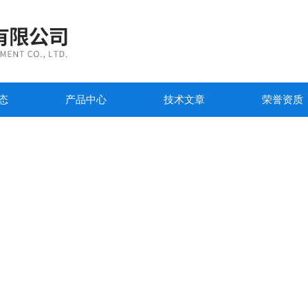
态
产品中心
技术文章
荣誉资质