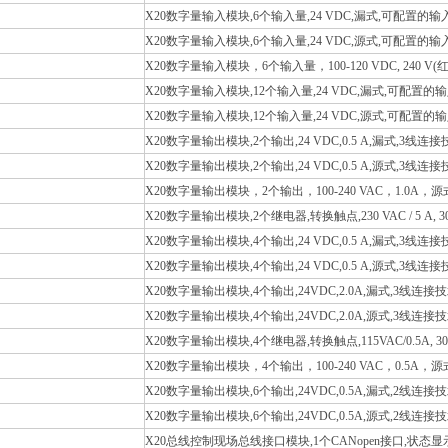
X20数字量输入模块,6个输入量,24 VDC,漏式,可配置的
X20数字量输入模块,6个输入量,24 VDC,源式,可配置的
X20数字量输入模块，6个输入量，100-120 VDC, 240 
X20数字量输入模块,12个输入量,24 VDC,漏式,可配置的
X20数字量输入模块,12个输入量,24 VDC,源式,可配置的
X20数字量输出模块,2个输出,24 VDC,0.5 A,漏式,3线连
X20数字量输出模块,2个输出,24 VDC,0.5 A,源式,3线连
X20数字量输出模块，2个输出，100-240 VAC，1.0A，
X20数字量输出模块,2个继电器,转换触点,230 VAC / 5 A, 30 V
X20数字量输出模块,4个输出,24 VDC,0.5 A,漏式,3线连
X20数字量输出模块,4个输出,24 VDC,0.5 A,源式,3线连
X20数字量输出模块,4个输出,24VDC,2.0A,漏式,3线连接
X20数字量输出模块,4个输出,24VDC,2.0A,源式,3线连接
X20数字量输出模块,4个继电器,转换触点,115VAC/0.5A, 30
X20数字量输出模块，4个输出，100-240 VAC，0.5A，
X20数字量输出模块,6个输出,24VDC,0.5A,漏式,2线连接
X20数字量输出模块,6个输出,24VDC,0.5A,源式,2线连接
X20总线控制现场总线接口模块,1个CANopen接口,状态显示器