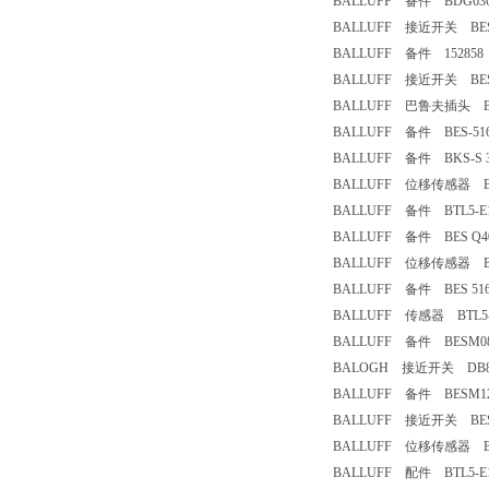
BALLUFF 备件 BDG6360-
BALLUFF 接近开关 BES-51
BALLUFF 备件 152858 
BALLUFF 接近开关 BESM
BALLUFF 巴鲁夫插头 BK
BALLUFF 备件 BES-516-
BALLUFF 备件 BKS-S 3
BALLUFF 位移传感器 BTL6
BALLUFF 备件 BTL5-E10
BALLUFF 备件 BES Q40
BALLUFF 位移传感器 BTL7
BALLUFF 备件 BES 516-3
BALLUFF 传感器 BTL5-T1
BALLUFF 备件 BESM08M
BALOGH 接近开关 DB87FC
BALLUFF 备件 BESM12M
BALLUFF 接近开关 BESM
BALLUFF 位移传感器 BTL5
BALLUFF 配件 BTL5-E10