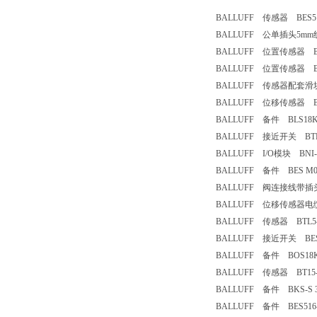
BALLUFF 传感器 BES516-
BALLUFF 公单插头5mm线 BC
BALLUFF 位置传感器 BAW
BALLUFF 位置传感器 BTL7
BALLUFF 传感器配套滑块 B
BALLUFF 位移传感器 BTL-
BALLUFF 备件 BLS18KF
BALLUFF 接近开关 BTL30
BALLUFF I/O模块 BNI-PB
BALLUFF 备件 BES M08
BALLUFF 阀连接线带插头
BALLUFF 位移传感器电缆接
BALLUFF 传感器 BTL5-T1
BALLUFF 接近开关 BES51
BALLUFF 备件 BOS18KF
BALLUFF 传感器 BT15-T1
BALLUFF 备件 BKS-S 3
BALLUFF 备件 BES516-37