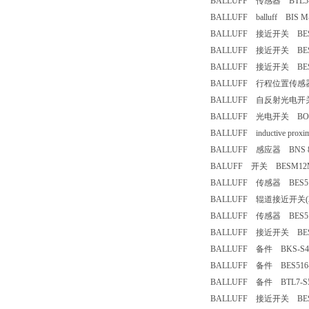
BALLUFF 传感器 BTL5-M
BALLUFF balluff BIS M-
BALLUFF 接近开关 BESM
BALLUFF 接近开关 BESM
BALLUFF 接近开关 BES 
BALLUFF 行程位置传感器 
BALLUFF 自反射光电开关 B
BALLUFF 光电开关 BOS1
BALLUFF inductive proxi
BALLUFF 感应器 BNS 813-
BALUFF 开关 BESM12M
BALLUFF 传感器 BES513
BALLUFF 辊道接近开关(2150
BALLUFF 传感器 BES516-
BALLUFF 接近开关 BES516
BALLUFF 备件 BKS-S48-
BALLUFF 备件 BES516-3
BALLUFF 备件 BTL7-S57
BALLUFF 接近开关 BES 5