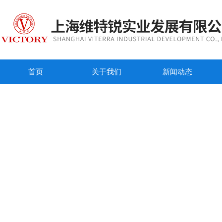
首页
关于我们
新闻动态