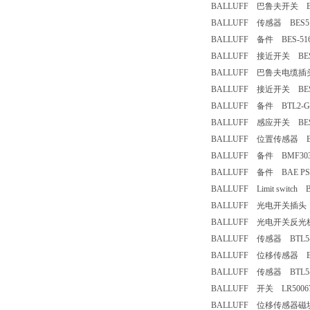
BALLUFF 巴鲁夫开关 BCC02R
BALLUFF 传感器 BES516-
BALLUFF 备件 BES-516-
BALLUFF 接近开关 BES516
BALLUFF 巴鲁夫电缆插头 
BALLUFF 接近开关 BES51
BALLUFF 备件 BTL2-GS1
BALLUFF 感应开关 BES M
BALLUFF 位置传感器 BTL5
BALLUFF 备件 BMF303K-
BALLUFF 备件 BAE PS-X
BALLUFF Limit switch B
BALLUFF 光电开关插头 B
BALLUFF 光电开关反光板
BALLUFF 传感器 BTL5-M
BALLUFF 位移传感器 BTL6
BALLUFF 传感器 BTL5-E1
BALLUFF 开关 LR5006
BALLUFF 位移传感器磁块 B