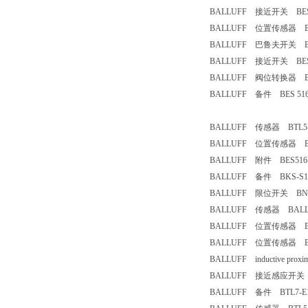
BALLUFF 接近开关 BES51
BALLUFF 位置传感器 BTL00
BALLUFF 巴鲁夫开关 BCC02R
BALLUFF 接近开关 BES 51
BALLUFF 阀位转换器 BTL5
BALLUFF 备件 BES 516-3
BALLUFF 传感器 BTL5-A1
BALLUFF 位置传感器 BTL5
BALLUFF 附件 BES516-3
BALLUFF 备件 BKS-S11
BALLUFF 限位开关 BNS819
BALLUFF 传感器 BALLUFF
BALLUFF 位置传感器 BTL5
BALLUFF 位置传感器 BTL5
BALLUFF inductive proxim
BALLUFF 接近感应开关 BES
BALLUFF 备件 BTL7-E10