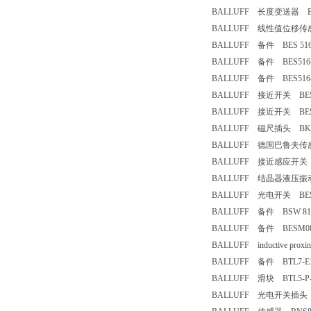
BALLUFF 长度变送器 BTL5
BALLUFF 线性值位移传感器 
BALLUFF 备件 BES 516-3
BALLUFF 备件 BES516-3
BALLUFF 备件 BES516-30
BALLUFF 接近开关 BESM
BALLUFF 接近开关 BESM
BALLUFF 磁尺插头 BKS-
BALLUFF 德国巴鲁夫传感器 
BALLUFF 接近感应开关 BES
BALLUFF 结晶器液压振动位置
BALLUFF 光电开关 BES51
BALLUFF 备件 BSW 819-
BALLUFF 备件 BESM08M
BALLUFF inductive proxim
BALLUFF 备件 BTL7-E10
BALLUFF 滑块 BTL5-P-5
BALLUFF 光电开关插头 B