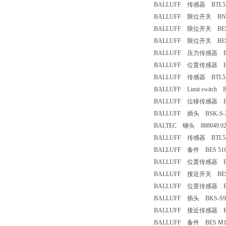
BALLUFF 传感器 BTL5-E1
BALLUFF 限位开关 BNS819
BALLUFF 限位开关 BES-516
BALLUFF 限位开关 BES M
BALLUFF 压力传感器 EV0
BALLUFF 位置传感器 BTL5
BALLUFF 传感器 BTL5-S1
BALLUFF Limit switch B
BALLUFF 位移传感器 BTL
BALLUFF 插头 BSK-S-3
BALTEC 铆头 888049.0
BALLUFF 传感器 BTL5-T1
BALLUFF 备件 BES 516-
BALLUFF 位置传感器 BTL5
BALLUFF 接近开关 BESM
BALLUFF 位置传感器 BAW
BALLUFF 插头 BKS-S94
BALLUFF 接近传感器 R05
BALLUFF 备件 BES M12M