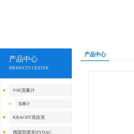
产品中心
产品中心
PRODUCTS CENTER
VSE流量计
流量计
KRACHT克拉克
德国贺德克HYDAC