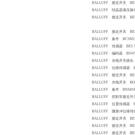
BALLUFF 接近开关 BESM
BALLUFF 结晶器液压振动位置
BALLUFF 接近开关 BES 51
BALLUFF 接近开关 BES M
BALLUFF 备件 BCSM127
BALLUFF 传感器 BES 516-2
BALLUFF 编码器 BSW516-
BALLUFF 光电开关插头 B
BALLUFF 位移传感器 BTL1
BALLUFF 接近开关 BES 5
BALLUFF 光电开关 BOS-
BALLUFF 备件 BNS819-D
BALLUFF 切割车接近开关 BES
BALLUFF 位置传感器 BTL5
BALLUFF 微脉冲位移传感
BALLUFF 接近开关 BESM
BALLUFF 接近开关 BES51
BALLUFF 接近开关 BES516