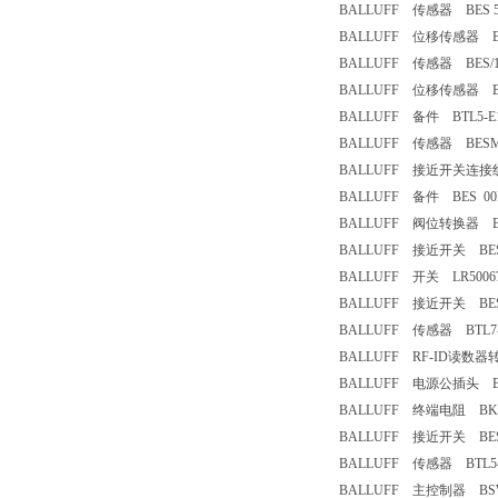
BALLUFF 传感器 BES 516-2
BALLUFF 位移传感器 BTL
BALLUFF 传感器 BES/113
BALLUFF 位移传感器 BTL5
BALLUFF 备件 BTL5-E17
BALLUFF 传感器 BESM18
BALLUFF 接近开关连接线 B
BALLUFF 备件 BES 00P
BALLUFF 阀位转换器 BTL5
BALLUFF 接近开关 BESM
BALLUFF 开关 LR5006
BALLUFF 接近开关 BESM
BALLUFF 传感器 BTL7-E1
BALLUFF RF-ID读数器转
BALLUFF 电源公插头 BKS
BALLUFF 终端电阻 BKS-
BALLUFF 接近开关 BES516
BALLUFF 传感器 BTL5-A
BALLUFF 主控制器 BSW 8