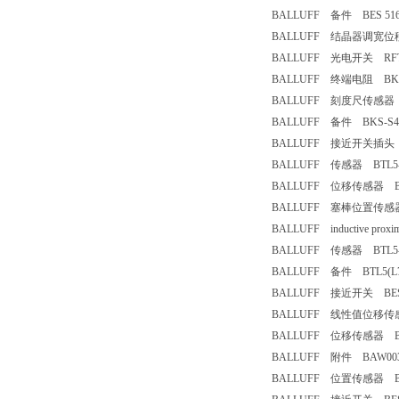
BALLUFF 备件 BES 516-3
BALLUFF 结晶器调宽位移传感
BALLUFF 光电开关 RFTA-
BALLUFF 终端电阻 BKS-S
BALLUFF 刻度尺传感器 BT
BALLUFF 备件 BKS-S48
BALLUFF 接近开关插头 BCC 
BALLUFF 传感器 BTL5-S1
BALLUFF 位移传感器 BTL7
BALLUFF 塞棒位置传感器（2
BALLUFF inductive proxim
BALLUFF 传感器 BTL5-T1
BALLUFF 备件 BTL5(L7)-
BALLUFF 接近开关 BES-5
BALLUFF 线性值位移传感器 
BALLUFF 位移传感器 BLT5
BALLUFF 附件 BAW003T(
BALLUFF 位置传感器 BTL5