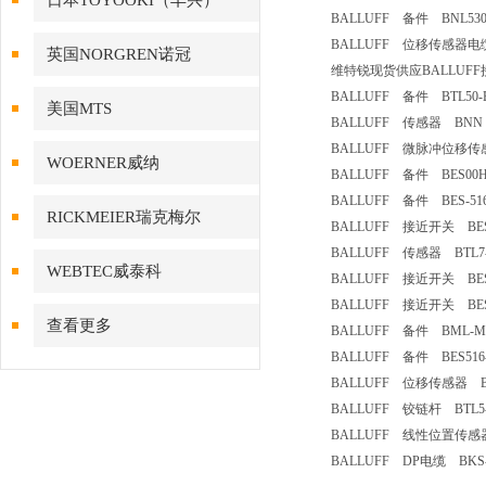
日本TOYOOKI（丰兴）
BALLUFF 备件 BNL5304-
BALLUFF 位移传感器电缆接
英国NORGREN诺冠
维特锐现货供应BALLUF
BALLUFF 备件 BTL50-E1
美国MTS
BALLUFF 传感器 BNN 520
BALLUFF 微脉冲位移传感器 
WOERNER威纳
BALLUFF 备件 BES00H6 B
BALLUFF 备件 BES-516-
RICKMEIER瑞克梅尔
BALLUFF 接近开关 BES02
BALLUFF 传感器 BTL7-P5
WEBTEC威泰科
BALLUFF 接近开关 BES516
BALLUFF 接近开关 BES516
查看更多
BALLUFF 备件 BML-M02-
BALLUFF 备件 BES516-30
BALLUFF 位移传感器 BTL5
BALLUFF 铰链杆 BTL5-G
BALLUFF 线性位置传感器磁
BALLUFF DP电缆 BKS-S1