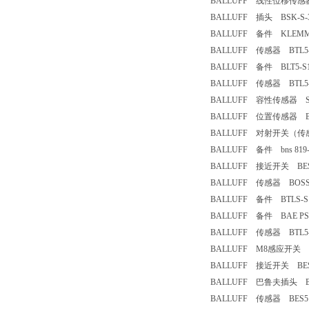
BALLUFF 线性位移传感器 BT
BALLUFF 插头 BSK-S-3
BALLUFF 备件 KLEMMHA
BALLUFF 传感器 BTL5-T1
BALLUFF 备件 BLT5-S11
BALLUFF 传感器 BTL5-H1
BALLUFF 容性传感器 SK1-
BALLUFF 位置传感器 BTL5
BALLUFF 对射开关（传感器） 发
BALLUFF 备件 bns 819- b
BALLUFF 接近开关 BES516
BALLUFF 传感器 BOSS26
BALLUFF 备件 BTLS-S11
BALLUFF 备件 BAE PS-X
BALLUFF 传感器 BTL5-T1
BALLUFF M8感应开关 BES
BALLUFF 接近开关 BESM
BALLUFF 巴鲁夫插头 BK
BALLUFF 传感器 BES516-