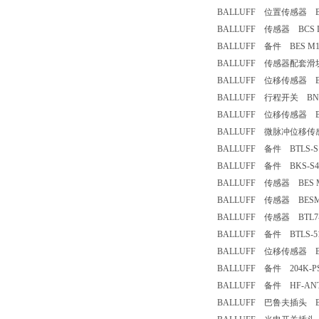
BALLUFF 位置传感器 BTL5
BALLUFF 传感器 BCS D30
BALLUFF 备件 BES M12
BALLUFF 传感器配套滑块 B
BALLUFF 位移传感器 BTL5
BALLUFF 行程开关 BNS 81
BALLUFF 位移传感器 BTL7
BALLUFF 微脉冲位移传感器 
BALLUFF 备件 BTLS-S11
BALLUFF 备件 BKS-S48
BALLUFF 传感器 BES M1
BALLUFF 传感器 BESM12
BALLUFF 传感器 BTL7-E
BALLUFF 备件 BTLS-5173-
BALLUFF 位移传感器 BTL5
BALLUFF 备件 204K-PS-C
BALLUFF 备件 HF-ANT-
BALLUFF 巴鲁夫插头 BK