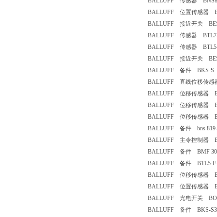
BALLUFF 传感器 BNS819-
BALLUFF 位置传感器 BTL5
BALLUFF 接近开关 BES 516
BALLUFF 传感器 BTL7-E1
BALLUFF 传感器 BTL5-E1
BALLUFF 接近开关 BESM
BALLUFF 备件 BKS-S 3
BALLUFF 直线位移传感器 B
BALLUFF 位移传感器 BTL5
BALLUFF 位移传感器 BTL5
BALLUFF 位移传感器 BTL5
BALLUFF 备件 bns 819- b
BALLUFF 主令控制器 BSW 9
BALLUFF 备件 BMF 307K-
BALLUFF 备件 BTL5-F-2
BALLUFF 位移传感器 BTL7
BALLUFF 位置传感器 BTL5
BALLUFF 光电开关 BOS-
BALLUFF 备件 BKS-S3