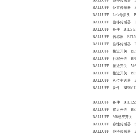
BALLUFF 位移传感器 BES
BALLUFF 位置传感器 BTL5
BALLUFF Link母插头 BCCM
BALLUFF 位移传感器 BTL7
BALLUFF 备件 BTL5-E10
BALLUFF 传感器 BTL5-T1
BALLUFF 位移传感器 BTL5
BALLUFF 接近开关 BESM
BALLUFF 行程开关 BNS00F
BALLUFF 接近开关 516-3
BALLUFF 接近开关 BES-M
BALLUFF 阀位变送器 BTL5
BALLUFF 备件 BESM12M
BALLUFF 备件 BTL12ZM 
BALLUFF 接近开关 BES 5
BALLUFF M8感应开关 BES
BALLUFF 容性传感器 SK1
BALLUFF 位移传感器 BTL5