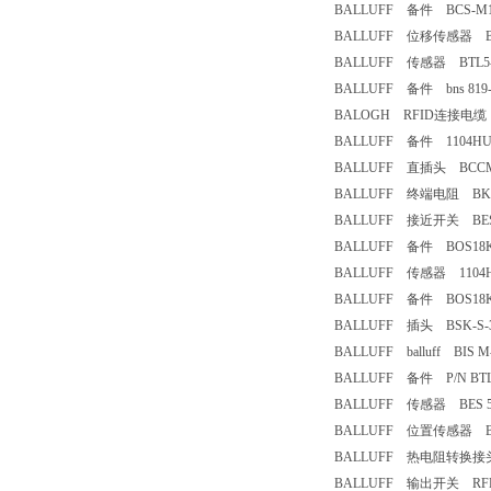
BALLUFF 备件 BCS-M12
BALLUFF 位移传感器 BTL03
BALLUFF 传感器 BTL5-E1
BALLUFF 备件 bns 819- b
BALOGH RFID连接电缆 
BALLUFF 备件 1104HU 
BALLUFF 直插头 BCCM415
BALLUFF 终端电阻 BKS-
BALLUFF 接近开关 BES516
BALLUFF 备件 BOS18KF
BALLUFF 传感器 1104H
BALLUFF 备件 BOS18KF
BALLUFF 插头 BSK-S-3
BALLUFF balluff BIS M-
BALLUFF 备件 P/N BTL5-
BALLUFF 传感器 BES 516-
BALLUFF 位置传感器 BTL5-
BALLUFF 热电阻转换接头 BN
BALLUFF 输出开关 RFEA