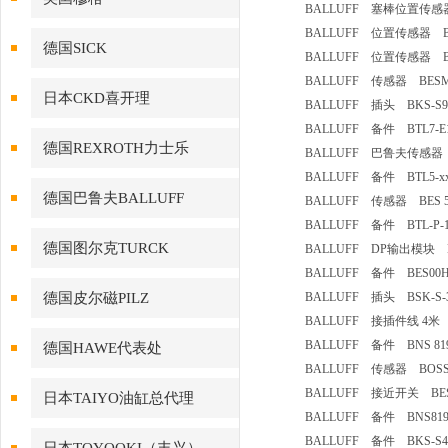
BALLUFF 塞棒位置传感器（2
BALLUFF 位置传感器 BTL5-
德国SICK
BALLUFF 位置传感器 BTL5
BALLUFF 传感器 BESM18
日本CKD喜开理
BALLUFF 插头 BKS-S94
BALLUFF 备件 BTL7-E10
德国REXROTH力士乐
BALLUFF 巴鲁夫传感器 BTL
BALLUFF 备件 BTL5-xxx-
德国巴鲁夫BALLUFF
BALLUFF 传感器 BES 516-2
BALLUFF 备件 BTL-P-1
德国图尔克TURCK
BALLUFF DP输出模块 BNI-
BALLUFF 备件 BES00H6 B
德国皮尔磁PILZ
BALLUFF 插头 BSK-S-3
BALLUFF 接插件线 4米 BT
BALLUFF 备件 BNS 819-X
德国HAWE代表处
BALLUFF 传感器 BOSS26
BALLUFF 接近开关 BES 51
日本TAIYO油缸总代理
BALLUFF 备件 BNS819-
BALLUFF 备件 BKS-S48-