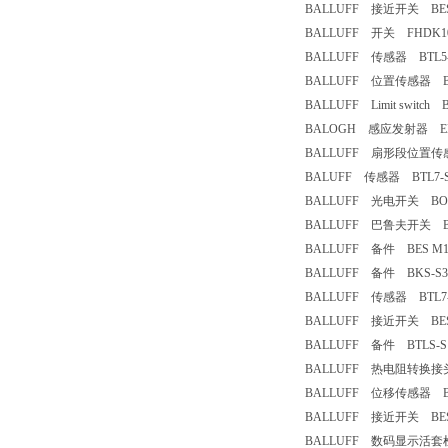
BALLUFF 接近开关 BESM
BALLUFF 开关 FHDK10P
BALLUFF 传感器 BTL5-S1
BALLUFF 位置传感器 BTL7
BALLUFF Limit switch B
BALOGH 感应发射器 EB8
BALLUFF 扇形段位置传感器（2
BALUFF 传感器 BTL7-S5
BALLUFF 光电开关 BOS-
BALLUFF 巴鲁夫开关 BCC02R
BALLUFF 备件 BES M12M
BALLUFF 备件 BKS-S3
BALLUFF 传感器 BTL7-E1
BALLUFF 接近开关 BES 51
BALLUFF 备件 BTLS-S11
BALLUFF 热电阻转换接头 BN
BALLUFF 位移传感器 BTL5
BALLUFF 接近开关 BES516
BALLUFF 数码显示活套检测