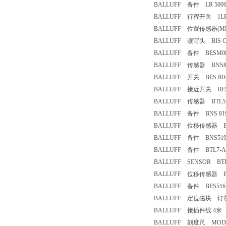
BALLUFF 备件 LR 50067 1
BALLUFF 行程开关 1LR 5
BALLUFF 位置传感器(MLC)
BALLUFF 读写头 BIS C-3
BALLUFF 备件 BESM08M
BALLUFF 传感器 BNS819-
BALLUFF 开关 BES R04
BALLUFF 接近开关 BES516
BALLUFF 传感器 BTL5-E1
BALLUFF 备件 BNS 819-B
BALLUFF 位移传感器 BTL
BALLUFF 备件 BNS519-B0
BALLUFF 备件 BTL7-A11
BALLUFF SENSOR BTL5-
BALLUFF 位移传感器 BTL7-
BALLUFF 备件 BES516-3
BALLUFF 定位磁块 订货号B
BALLUFF 接插件线 4米 BT
BALLUFF 刻度尺 MOD. BTL 