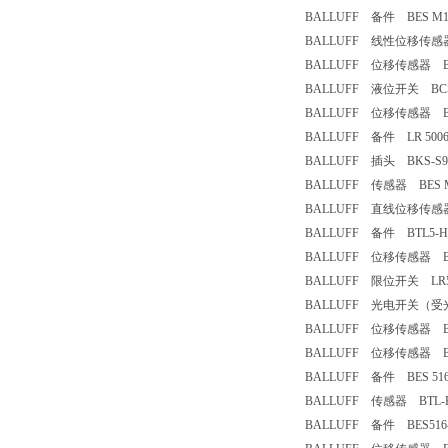
BALLUFF 备件 BES M12
BALLUFF 线性位移传感器 B
BALLUFF 位移传感器 BT
BALLUFF 液位开关 BCS 
BALLUFF 位移传感器 BTL
BALLUFF 备件 LR 50067 1
BALLUFF 插头 BKS-S92
BALLUFF 传感器 BES M1
BALLUFF 直线位移传感器 B
BALLUFF 备件 BTL5-H11
BALLUFF 位移传感器 BTL5
BALLUFF 限位开关 LR500
BALLUFF 光电开关（受光器）
BALLUFF 位移传感器 BTL
BALLUFF 位移传感器 BTL5
BALLUFF 备件 BES 516-3
BALLUFF 传感器 BTL-H1
BALLUFF 备件 BES516-3