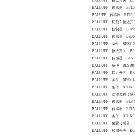
BALLUFF 接近开关 BES M
BALLUFF 传感器 BTL5-M
BALUFF 传感器 BTL5-T11
BALLUFF 切割车接近开关 BES
BALLUFF 控制器 BSW516
BALLUFF 传感器 BZS030
BALLUFF 备件 BES516-3
BALLUFF 接近开关 BES 516
BALLUFF 传感器 BES 516
BALLUFF 备件 BLS18M-
BALLUFF 接近开关 RXD-
BALLUFF 备件 BESM18I
BALLUFF 备件 BTL6-A11
BALLUFF 线性位移传感器 B
BALLUFF 传感器 BES M08
BALLUFF 传感器 BTL5-E1
BALLUFF 备件 BTL5-S16
BALLUFF 位置传感器 BTL5
BALLUFF 检测开关 BCSM