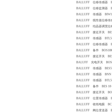
BALLUFF 位移传感器 BTL5-
BALLUFF 位移监测器 BTL5
BALLUFF 传感器 BIW1-E3
BALLUFF 线性值位移传感器 
BALLUFF 结晶器调宽位移传感
BALLUFF 接近开关 BES516
BALLUFF 传感器 BTL5-M
BALLUFF 位移传感器 BTL5
BALLUFF 备件 BOS18KF
BALLUFF 接近开关 BES516
BALUFF 光电开关 BOS26K
BALLUFF 传感器 BES516-3
BALLUFF 传感器 BNN 520
BALLUFF 传感器 BTL5-E1
BALLUFF 备件 BES 18 0
BALLUFF 接近开关 BOS001
BALLUFF 位置传感器 BTL5
BALLUFF 收纸电眼 BCS
BALLUFF 阀位变送器 BT