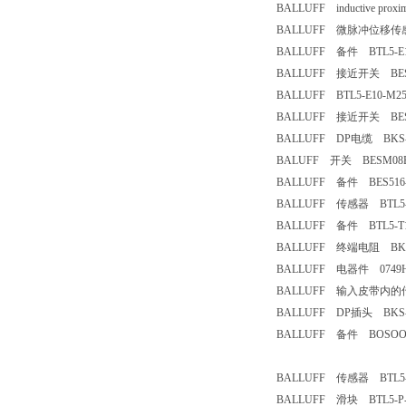
BALLUFF inductive proxi
BALLUFF 微脉冲位移传感器 
BALLUFF 备件 BTL5-E17
BALLUFF 接近开关 BESM1
BALLUFF BTL5-E10-M250
BALLUFF 接近开关 BES 51
BALLUFF DP电缆 BKS-S1
BALUFF 开关 BESM08EE
BALLUFF 备件 BES516-3
BALLUFF 传感器 BTL5-F1
BALLUFF 备件 BTL5-T11
BALLUFF 终端电阻 BKS-
BALLUFF 电器件 0749HU
BALLUFF 输入皮带内的传感器
BALLUFF DP插头 BKS-S
BALLUFF 备件 BOSOOM2
BALLUFF 传感器 BTL5-M
BALLUFF 滑块 BTL5-P-5