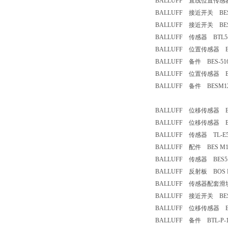
BALLUFF 直线位置传感器 BTL
BALLUFF 接近开关 BES M
BALLUFF 接近开关 BES 51
BALLUFF 传感器 BTL5-E1
BALLUFF 位置传感器 BTL5
BALLUFF 备件 BES-51
BALLUFF 位置传感器 BTL5
BALLUFF 备件 BESM12
BALLUFF 位移传感器 BTL7
BALLUFF 位移传感器 BTL5
BALLUFF 传感器 TL-E500
BALLUFF 配件 BES M12
BALLUFF 传感器 BES516-
BALLUFF 反射板 BOS R
BALLUFF 传感器配套滑块 B
BALLUFF 接近开关 BESM
BALLUFF 位移传感器 BTL5
BALLUFF 备件 BTL-P-1