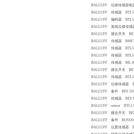
BALLUFF 位移传感器电源
BALLUFF 传感器 BTL5-S1
BALLUFF 编码器 BTL5-T
BALLUFF 直线位移传感器 B
BALLUFF 接近开关 BES51
BALLUFF 传感器 BMF307K
BALLUFF 传感器 BTL5-M
BALLUFF 传感器 BTL5-E
BALLUFF 传感器 BIL 001
BALLUFF 接近开关 BE
BALLUFF 传感器 BTL5-T1
BALLUFF 位移传感器 BTL032
BALLUFF 备件 BES 516-2
BALLUFF 传感器 BES M0
BALLUFF sensor BTL5-
BALLUFF 接近开关 BES 51
BALLUFF 备件 BOSOOM2
BALLUFF 位置传感器 BTL5