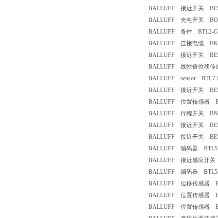
BALLUFF 接近开关 BES M
BALLUFF 光电开关 BOS-
BALLUFF 备件 BTL2-GS1
BALLUFF 连接电缆 BKS-S
BALLUFF 接近开关 BESM
BALLUFF 线性值位移传感器 
BALLUFF sensor BTL7-E
BALLUFF 接近开关 BES51
BALLUFF 位置传感器 BTL5-
BALLUFF 行程开关 BNS819
BALLUFF 接近开关 BES M
BALLUFF 接近开关 BESM
BALLUFF 编码器 BTL5-T
BALLUFF 接近感应开关 BE
BALLUFF 编码器 BTL5-T1
BALLUFF 位移传感器 BTL5
BALLUFF 位置传感器 BTL7
BALLUFF 位置传感器 BTL5-