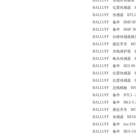
BALLUFF 光电开关插头 BCC 
BALLUFF 位置传感器 BTL5
BALLUFF 传感器 BTL5-M
BALLUFF 备件 BMF305
BALLUFF 备件 BMF 305
BALLUFF 位移传感器插头 
BALLUFF 接近开关 BES 51
BALLUFF 光电保护器 编码:1
BALLUFF 枪头传感器 BES5
BALLUFF 备件 BES 08 0
BALLUFF 位置传感器 BTL5
BALLUFF 位置传感器 BTL5
BALLUFF 总线模板 BNI PB
BALLUFF 备件 BTL5 - A11
BALLUFF 备件 BKS-S 20
BALLUFF 接近开关 BES516
BALLUFF 传感器 BESM18
BALLUFF 备件 bns 819- b
BALLUFF 备件 BES-516-