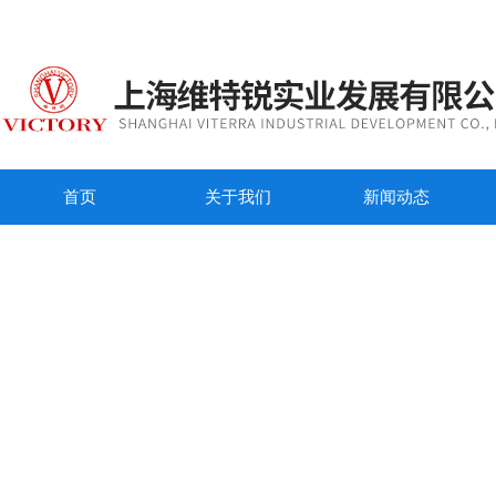
首页
关于我们
新闻动态