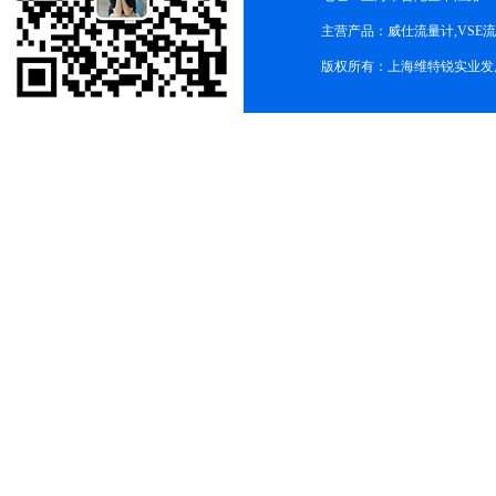
主营产品：威仕流量计,VSE
版权所有：上海维特锐实业发