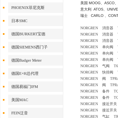
美国 MOOG、ASCO、
PHOENIX菲尼克斯
意大利 ATOS、UNIVE
瑞士 CARLO 、CONT
日本SMC
NORGREN 消音器 T4
德国BURKERT宝德
NORGREN 消音器 T4
NORGREN 消音器 T4
德国SIEMENS西门子
NORGREN 单向阀 T55
NORGREN 单向阀 T5
NORGREN 单向阀 T5
德国Badger Meter
NORGREN 气阀 T64
NORGREN 快排阀 T70
德国E+H总代理
NORGREN 阀 TPRA/1
NORGREN 阀 TPRA/1
德国易福门IFM
NORGREN 备件 TQM
NORGREN 备件 TQM
美国MAC
NORGREN 接近开关 
NORGREN 接近开关 
FEIN泛音
NORGREN 气缸 TRA/8