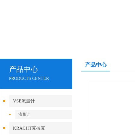
产品中心
产品中心
PRODUCTS CENTER
VSE流量计
流量计
KRACHT克拉克