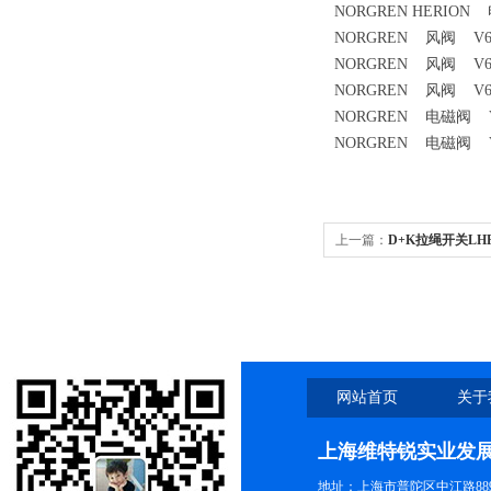
NORGREN HERION 
NORGREN 风阀 V63
NORGREN 风阀 V63
NORGREN 风阀 V63
NORGREN 电磁阀 V7
NORGREN 电磁阀 V7
上一篇：
D+K拉绳开关LHP
网站首页
关于
上海维特锐实业发
地址：上海市普陀区中江路889号