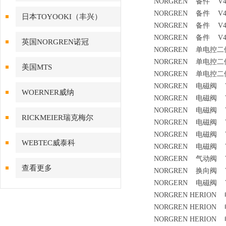
NORGREN 备件 V45
NORGREN 备件 V45
日本TOYOOKI（丰兴）
NORGREN 备件 V45
NORGREN 备件 V45
英国NORGREN诺冠
NORGREN 单电控二位
NORGREN 单电控二位
美国MTS
NORGREN 单电控二位
NORGREN 电磁阀 V61B3
WOERNER威纳
NORGREN 电磁阀 V61B4
NORGREN 电磁阀 V61B4
RICKMEIER瑞克梅尔
NORGREN 电磁阀 V61
NORGREN 电磁阀 V61B
WEBTEC威泰科
NORGREN 电磁阀 V61B
NORGERN 气动阀 V61
查看更多
NORGREN 换向阀 V6
NORGERN 电磁阀 V
NORGREN HERION 
NORGREN HERION 
NORGREN HERION 