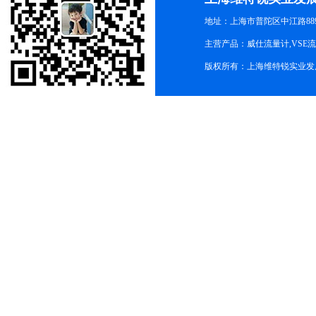
地址：上海市普陀区中江路889号
主营产品：威仕流量计,VSE
版权所有：上海维特锐实业发