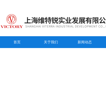
首页
关于我们
新闻动态