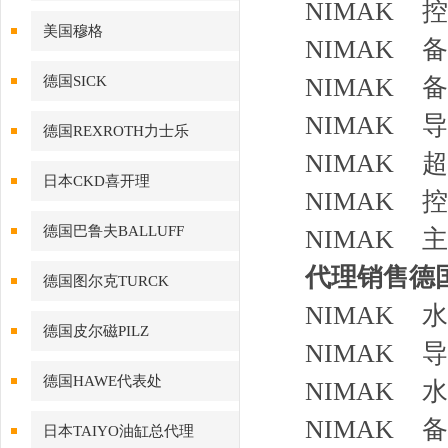
NIMAK 控
美国穆格
NIMAK 备件
德国SICK
NIMAK 
NIMAK 导
德国REXROTH力士乐
NIMAK 
日本CKD喜开理
NIMAK 
德国巴鲁夫BALLUFF
NIMAK 主控
代理销售德国N
德国图尔克TURCK
NIMAK 水
德国皮尔磁PILZ
NIMAK 
德国HAWE代表处
NIMAK 水
NIMAK 备
日本TAIYO油缸总代理