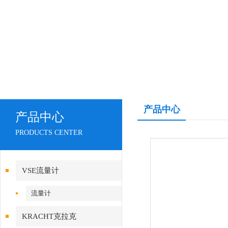
产品中心
产品中心
PRODUCTS CENTER
VSE流量计
流量计
KRACHT克拉克