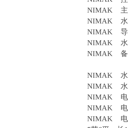
NIMAK 主控
NIMAK 水
NIMAK 
NIMAK 水
NIMAK 备
NIMAK 水
NIMAK 水
NIMAK 
NIMAK
NIMAK 电