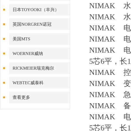
NIMAK 水
日本TOYOOKI（丰兴）
NIMAK 水
英国NORGREN诺冠
NIMAK 
NIMAK
美国MTS
NIMAK 电
WOERNER威纳
5芯6平，长
RICKMEIER瑞克梅尔
NIMAK 
NIMAK 
WEBTEC威泰科
NIMAK 
查看更多
NIMAK 备
NIMAK 电
5芯6平，