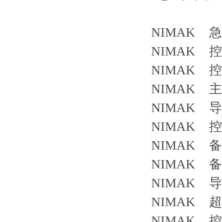
NIMAK 急
NIMAK 
NIMAK 
NIMAK 主
NIMAK 导
NIMAK 控
NIMAK 备件
NIMAK 
NIMAK 导
NIMAK 
NIMAK 